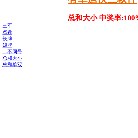
总和大小 中奖率:100
三军
点数
长牌
短牌
二不同号
总和大小
总和单双
计划
位置
计划号码
020-22期
大小
【小】
019-21期
大小
【小】
018-20期
大小
【小】
017-19期
大小
【小】
016-18期
大小
【小】